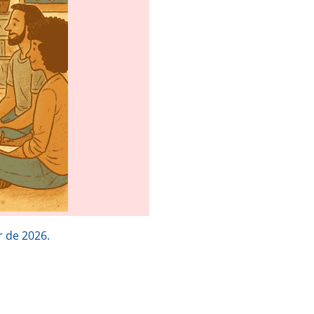
r de 2026.