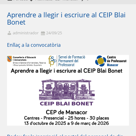
Aprendre a llegir i escriure al CEIP Blai
Bonet
administrador
24/09/25
Enllaç a la convocatòria